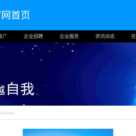
cn官网首页
推广
企业招聘
企业服务
资讯动态
在
oduction