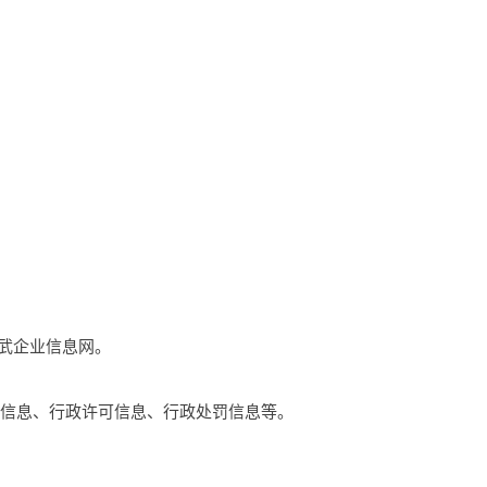
大武企业信息网。
础信息、行政许可信息、行政处罚信息等。