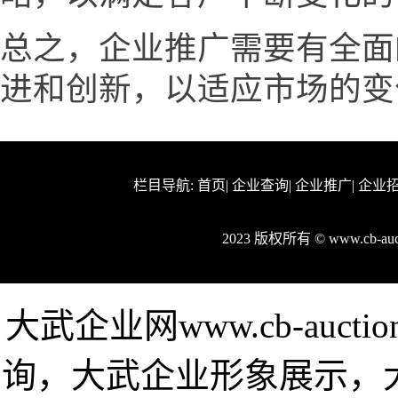
总之，企业推广需要有全面
进和创新，以适应市场的变
栏目导航:
首页
|
企业查询
|
企业推广
|
企业
2023 版权所有 © www.cb-a
大武企业网www.cb-auc
询，大武企业形象展示，