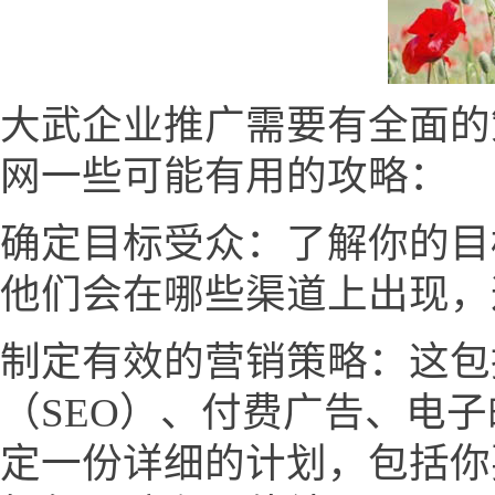
大武企业推广需要有全面的
网一些可能有用的攻略：
确定目标受众：了解你的目
他们会在哪些渠道上出现，
制定有效的营销策略：这包
（SEO）、付费广告、电
定一份详细的计划，包括你