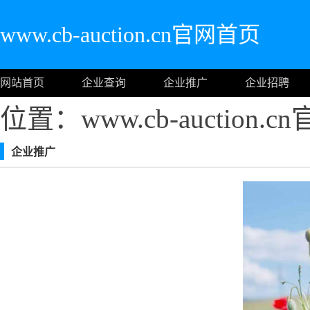
www.cb-auction.cn官网首页
网站首页
企业查询
企业推广
企业招聘
位置：www.cb-auction.
企业推广