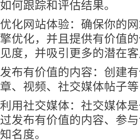
如何跟踪和评估结果。
优化网站体验：确保你的网
擎优化，并且提供有价值的
见度，并吸引更多的潜在客
发布有价值的内容：创建有
章、视频、社交媒体帖子等
利用社交媒体：社交媒体是
过发布有价值的内容、参与
知名度。