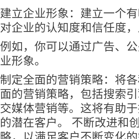
建立企业形象：建立一个有
对企业的认知度和信任度，
例如，你可以通过广告、公
业形象。
制定全面的营销策略：将各
面的营销策略，包括搜索引
交媒体营销等。这将有助于
的潜在客户。 不断改进和
略，以满足客户不断变化的